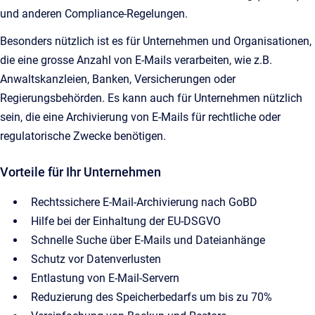
und anderen Compliance-Regelungen.
Besonders nützlich ist es für Unternehmen und Organisationen,
die eine grosse Anzahl von E-Mails verarbeiten, wie z.B.
Anwaltskanzleien, Banken, Versicherungen oder
Regierungsbehörden. Es kann auch für Unternehmen nützlich
sein, die eine Archivierung von E-Mails für rechtliche oder
regulatorische Zwecke benötigen.
Vorteile für Ihr Unternehmen
Rechtssichere E-Mail-Archivierung nach GoBD
Hilfe bei der Einhaltung der EU-DSGVO
Schnelle Suche über E-Mails und Dateianhänge
Schutz vor Datenverlusten
Entlastung von E-Mail-Servern
Reduzierung des Speicherbedarfs um bis zu 70%