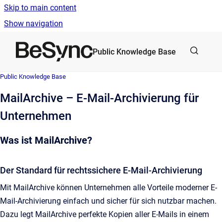
Skip to main content
Show navigation
Go to homepage
Public Knowledge Base
Public Knowledge Base
MailArchive – E-Mail-Archivierung für
Unternehmen
Was ist MailArchive?
Der Standard für rechtssichere E-Mail-Archivierung
Mit MailArchive können Unternehmen alle Vorteile moderner E-
Mail-Archivierung einfach und sicher für sich nutzbar machen.
Dazu legt MailArchive perfekte Kopien aller E-Mails in einem