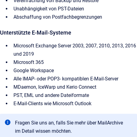
Vereinfachung von Backup und Restore
Unabhängigkeit von PST-Dateien
Abschaffung von Postfachbegrenzungen
Unterstützte E-Mail-Systeme
Microsoft Exchange Server 2003, 2007, 2010, 2013, 2016
und 2019
Microsoft 365
Google Workspace
Alle IMAP- oder POP3- kompatiblen E-Mail-Server
MDaemon, IceWarp und Kerio Connect
PST, EML und andere Dateiformate
E-Mail-Clients wie Microsoft Outlook
Fragen Sie uns an, falls Sie mehr über MailArchive
im Detail wissen möchten.