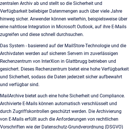
zentralen Archiv ab und stellt so die Sicherheit und
Verfügbarkeit beliebiger Datenmengen auch über viele Jahre
hinweg sicher. Anwender können weiterhin, beispielsweise über
eine nahtlose Integration in Microsoft Outlook, auf ihre E-Mails
zugreifen und diese schnell durchsuchen.
Das System - basierend auf der MailStore-Technologie und die
Archivdaten werden auf sicheren Servern im zuverlässigen
Rechenzentrum von InterXion in Glattbrugg betrieben und
gesichert. Dieses Rechenzentrum bietet eine hohe Verfügbarkeit
und Sicherheit, sodass die Daten jederzeit sicher aufbewahrt
und verfügbar sind.
MailArchive bietet auch eine hohe Sicherheit und Compliance.
Archivierte E-Mails können automatisch verschlüsselt und
durch Zugriffskontrollen geschützt werden. Die Archivierung
von E-Mails erfüllt auch die Anforderungen von rechtlichen
Vorschriften wie der Datenschutz-Grundverordnung (DSGVO)