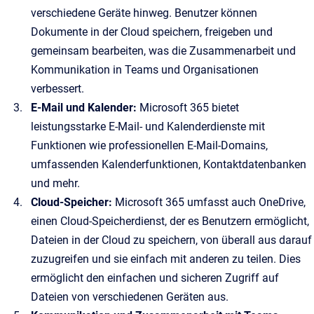
verschiedene Geräte hinweg. Benutzer können
Dokumente in der Cloud speichern, freigeben und
gemeinsam bearbeiten, was die Zusammenarbeit und
Kommunikation in Teams und Organisationen
verbessert.
E-Mail und Kalender:
Microsoft 365 bietet
leistungsstarke E-Mail- und Kalenderdienste mit
Funktionen wie professionellen E-Mail-Domains,
umfassenden Kalenderfunktionen, Kontaktdatenbanken
und mehr.
Cloud-Speicher:
Microsoft 365 umfasst auch OneDrive,
einen Cloud-Speicherdienst, der es Benutzern ermöglicht,
Dateien in der Cloud zu speichern, von überall aus darauf
zuzugreifen und sie einfach mit anderen zu teilen. Dies
ermöglicht den einfachen und sicheren Zugriff auf
Dateien von verschiedenen Geräten aus.