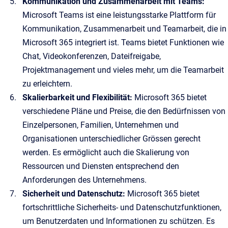
Kommunikation und Zusammenarbeit mit Teams:
Microsoft Teams ist eine leistungsstarke Plattform für
Kommunikation, Zusammenarbeit und Teamarbeit, die in
Microsoft 365 integriert ist. Teams bietet Funktionen wie
Chat, Videokonferenzen, Dateifreigabe,
Projektmanagement und vieles mehr, um die Teamarbeit
zu erleichtern.
Skalierbarkeit und Flexibilität:
Microsoft 365 bietet
verschiedene Pläne und Preise, die den Bedürfnissen von
Einzelpersonen, Familien, Unternehmen und
Organisationen unterschiedlicher Grössen gerecht
werden. Es ermöglicht auch die Skalierung von
Ressourcen und Diensten entsprechend den
Anforderungen des Unternehmens.
Sicherheit und Datenschutz:
Microsoft 365 bietet
fortschrittliche Sicherheits- und Datenschutzfunktionen,
um Benutzerdaten und Informationen zu schützen. Es