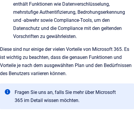
enthält Funktionen wie Datenverschlüsselung,
mehrstufige Authentifizierung, Bedrohungserkennung
und -abwehr sowie Compliance-Tools, um den
Datenschutz und die Compliance mit den geltenden
Vorschriften zu gewährleisten.
Diese sind nur einige der vielen Vorteile von Microsoft 365. Es
ist wichtig zu beachten, dass die genauen Funktionen und
Vorteile je nach dem ausgewählten Plan und den Bedürfnissen
des Benutzers variieren können.
Fragen Sie uns an, falls Sie mehr über Microsoft
365
im Detail wissen möchten.