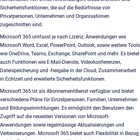
Sicherheitsfunktionen, die auf die Bedürfnisse von
Privatpersonen, Unternehmen und Organisationen
zugeschnitten sind.
Microsoft 365 umfasst je nach Lizenz, Anwendungen wie
Microsoft Word, Excel, PowerPoint, Outlook, sowie weitere Tools
wie OneDrive, Teams, Exchange, SharePoint und mehr. Es bietet
auch Funktionen wie E-Mail-Dienste, Videokonferenzen,
Dateispeicherung und -freigabe in der Cloud, Zusammenarbeit
in Echtzeit und erweiterte Sicherheitsfunktionen.
Microsoft 365 ist als Abonnementdienst verfügbar und bietet
verschiedene Pläne für Einzelpersonen, Familien, Unternehmen
und Bildungseinrichtungen. Es ermöglicht den Benutzern den
Zugriff auf die neuesten Versionen von Microsoft-
Anwendungen sowie regelmässige Aktualisierungen und
Verbesserungen. Microsoft 365 bietet auch Flexibilität in Bezug