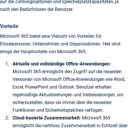
auf die Zahlungsoptionen und Speicherplatzkapazitäten, je
nach den Bedürfnissen der Benutzer.
Vorteile
Microsoft 365 bietet eine Vielzahl von Vorteilen für
Einzelpersonen, Unternehmen und Organisationen. Hier sind
einige der Hauptvorteile von Microsoft 365:
Aktuelle und vollständige Office-Anwendungen:
Microsoft 365 ermöglicht den Zugriff auf die neuesten
Versionen von Microsoft Office-Anwendungen wie Word,
Excel, PowerPoint und Outlook. Benutzer erhalten
regelmäßige Aktualisierungen und Verbesserungen, um
sicherzustellen, dass sie immer über die neuesten
Funktionen und Sicherheitspatches verfügen.
Cloud-basierte Zusammenarbeit:
Microsoft 365
ermöglicht die nahtlose Zusammenarbeit in Echtzeit über