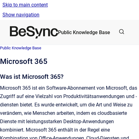
Skip to main content
Show navigation
Go to homepage
Public Knowledge Base
Public Knowledge Base
Microsoft 365
Was ist Microsoft 365?
Microsoft 365 ist ein Software-Abonnement von Microsoft, das
Zugriff auf eine Vielzahl von Produktivitätsanwendungen und -
diensten bietet. Es wurde entwickelt, um die Art und Weise zu
verändern, wie Menschen arbeiten, indem es cloudbasierte
Dienste mit leistungsstarken Desktop-Anwendungen
kombiniert. Microsoft 365 enthält in der Regel eine
Kombination von Office-Anwendungen, Cloud-Diensten und