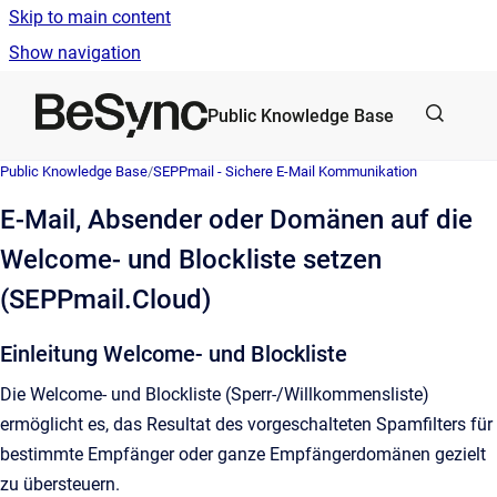
Skip to main content
Show navigation
Go to homepage
Public Knowledge Base
Public Knowledge Base
/
SEPPmail - Sichere E-Mail Kommunikation
E-Mail, Absender oder Domänen auf die
Welcome- und Blockliste setzen
(SEPPmail.Cloud)
Einleitung Welcome- und Blockliste
Die Welcome- und Blockliste (Sperr-/Willkommensliste)
ermöglicht es, das Resultat des vorgeschalteten Spamfilters für
bestimmte Empfänger oder ganze Empfängerdomänen gezielt
zu übersteuern.