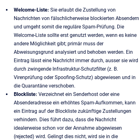
Welcome-Liste:
Sie erlaubt die Zustellung von
Nachrichten von fälschlicherweise blockierten Absendern
und umgeht somit die reguläre Spam-Prüfung. Die
Welcome-Liste sollte erst genutzt werden, wenn es keine
andere Möglichkeit gibt; primär muss der
Abweisungsgrund analysiert und behoben werden. Ein
Eintrag lässt eine Nachricht immer durch, ausser sie wird
durch zwingende Infrastruktur-Schutzfilter (z. B.
Virenprüfung oder Spoofing-Schutz) abgewiesen und in
die Quarantäne verschoben.
Blockliste:
Verzeichnet ein Senderhost oder eine
Absenderadresse ein erhöhtes Spam-Aufkommen, kann
ein Eintrag auf der Blockliste zukünftige Zustellungen
verhindern. Dies führt dazu, dass die Nachricht
idealerweise schon vor der Annahme abgewiesen
(rejected) wird. Gelingt dies nicht, wird sie in die