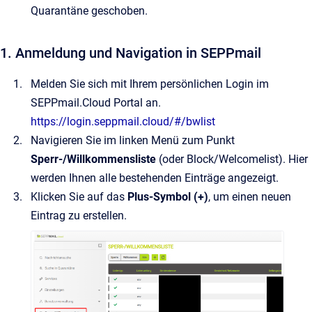
Quarantäne geschoben.
1. Anmeldung und Navigation in SEPPmail
Melden Sie sich mit Ihrem persönlichen Login im
SEPPmail.Cloud Portal an.
https://login.seppmail.cloud/#/bwlist
Navigieren Sie im linken Menü zum Punkt
Sperr-/Willkommensliste
(oder Block/Welcomelist). Hier
werden Ihnen alle bestehenden Einträge angezeigt.
Klicken Sie auf das
Plus-Symbol (+)
, um einen neuen
Eintrag zu erstellen.