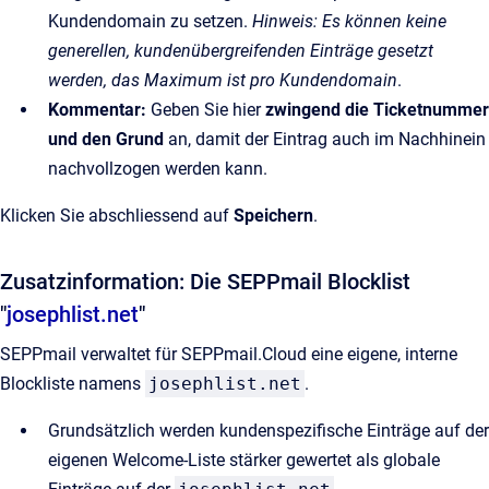
Kundendomain zu setzen.
Hinweis: Es können keine
generellen, kundenübergreifenden Einträge gesetzt
werden, das Maximum ist pro Kundendomain
.
Kommentar:
Geben Sie hier
zwingend die Ticketnummer
und den Grund
an, damit der Eintrag auch im Nachhinein
nachvollzogen werden kann.
Klicken Sie abschliessend auf
Speichern
.
Zusatzinformation: Die SEPPmail Blocklist
"
josephlist.net
"
SEPPmail verwaltet für SEPPmail.Cloud eine eigene, interne
Blockliste namens
josephlist.net
.
Grundsätzlich werden kundenspezifische Einträge auf der
eigenen Welcome-Liste stärker gewertet als globale