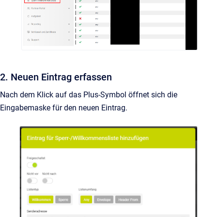
2. Neuen Eintrag erfassen
Nach dem Klick auf das Plus-Symbol öffnet sich die
Eingabemaske für den neuen Eintrag.