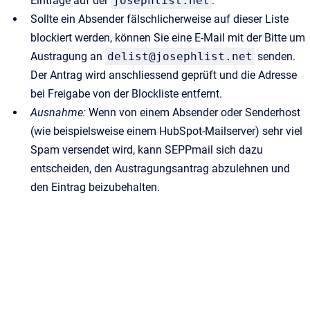
Einträge auf der
josephlist.net
.
Sollte ein Absender fälschlicherweise auf dieser Liste
blockiert werden, können Sie eine E-Mail mit der Bitte um
Austragung an
delist@josephlist.net
senden.
Der Antrag wird anschliessend geprüft und die Adresse
bei Freigabe von der Blockliste entfernt.
Ausnahme:
Wenn von einem Absender oder Senderhost
(wie beispielsweise einem HubSpot-Mailserver) sehr viel
Spam versendet wird, kann SEPPmail sich dazu
entscheiden, den Austragungsantrag abzulehnen und
den Eintrag beizubehalten.