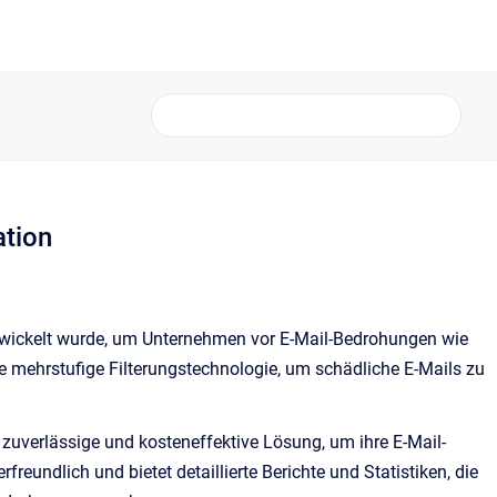
ation
 entwickelt wurde, um Unternehmen vor E-Mail-Bedrohungen wie
 mehrstufige Filterungstechnologie, um schädliche E-Mails zu
 zuverlässige und kosteneffektive Lösung, um ihre E-Mail-
reundlich und bietet detaillierte Berichte und Statistiken, die