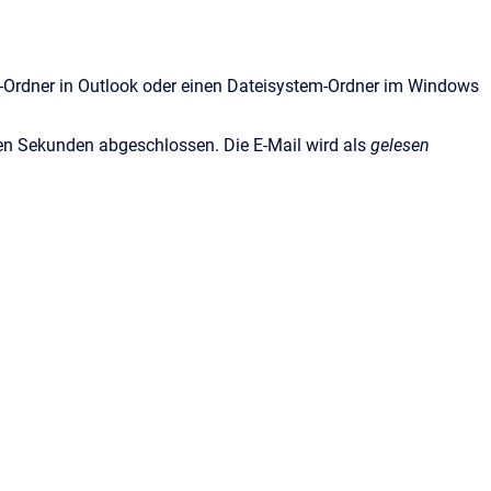
l-Ordner in Outlook oder einen Dateisystem-Ordner im Windows
gen Sekunden abgeschlossen. Die E-Mail wird als
gelesen