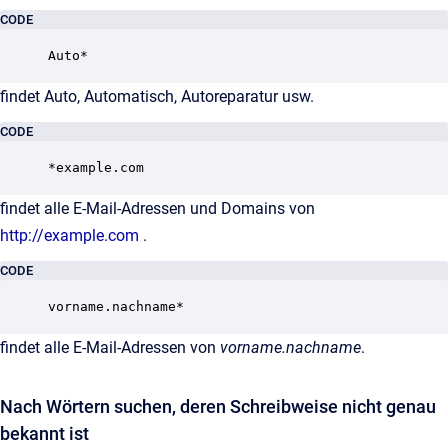
CODE
findet Auto, Automatisch, Autoreparatur usw.
CODE
findet alle E-Mail-Adressen und Domains von
http://example.com
.
CODE
findet alle E-Mail-Adressen von
vorname.nachname
.
Nach Wörtern suchen, deren Schreibweise nicht genau
bekannt ist