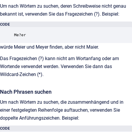
Um nach Wörtern zu suchen, deren Schreibweise nicht genau
bekannt ist, verwenden Sie das Fragezeichen (?). Beispiel:
CODE
würde Meier und Meyer finden, aber nicht Maier.
Das Fragezeichen (?) kann nicht am Wortanfang oder am
Wortende verwendet werden. Verwenden Sie dann das
Wildcard-Zeichen (*).
Nach Phrasen suchen
Um nach Wörtern zu suchen, die zusammenhängend und in
einer festgelegten Reihenfolge auftauchen, verwenden Sie
doppelte Anführungszeichen. Beispiel:
CODE