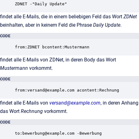
findet alle E-Mails, die in einem beliebigen Feld das Wort
ZDNet
beinhalten, aber in keinem Feld die Phrase
Daily Update
.
CODE
findet alle E-Mails von ZDNet, in deren Body das Wort
Mustermann
vorkommt.
CODE
findet alle E-Mails von
versand@example.com
, in deren Anhang
das Wort
Rechnung
vorkommt.
CODE