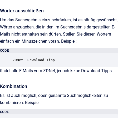
Wörter ausschließen
Um das Suchergebnis einzuschränken, ist es häufig gewünscht,
Wörter anzugeben, die in den im Suchergebnis dargestellten E-
Mails nicht enthalten sein dürfen. Stellen Sie diesen Wörtern
einfach ein Minuszeichen voran. Beispiel:
CODE
findet alle E-Mails vom ZDNet, jedoch keine Download-Tipps.
Kombination
Es ist auch möglich, oben genannte Suchmöglichkeiten zu
kombinieren. Beispiel:
CODE